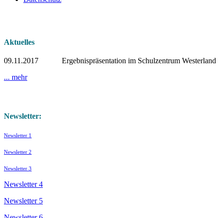
Aktuelles
09.11.2017 Ergebnispräsentation im Schulzentrum Westerland
... mehr
Newsletter:
Newsletter 1
Newsletter 2
Newsletter 3
Newsletter 4
Newsletter 5
Newsletter 6