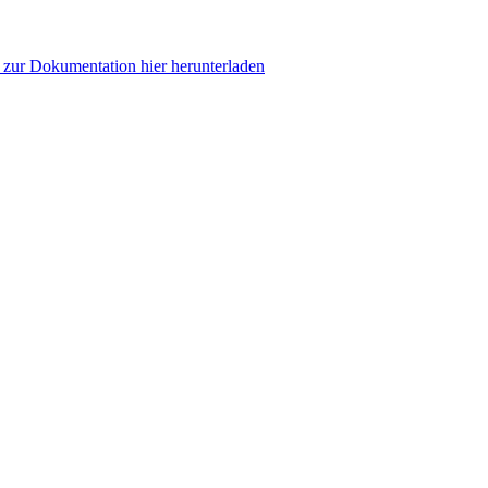
zur Dokumentation hier herunterladen