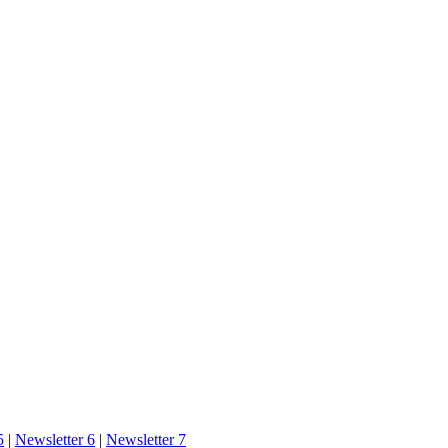
5
|
Newsletter 6
|
Newsletter 7