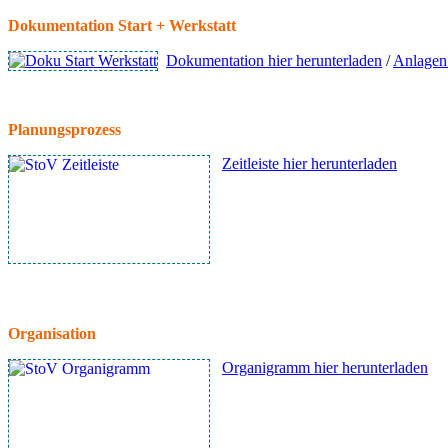
Dokumentation Start + Werkstatt
Dokumentation hier herunterladen
/
Anlagen 
Planungsprozess
Zeitleiste hier herunterladen
Organisation
Organigramm hier herunterladen