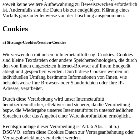
soweit keine weitere Aufbewahrung zu Beweiszwecken erforderlich
ist. Andernfalls sind die Daten bis zur endgültigen Klärung eines
Vorfalls ganz oder teilweise von der Löschung ausgenommen.
Cookies
a) Sitzungs-Cookies/Session-Cookies
Wir verwenden mit unserem Internetauftritt sog. Cookies. Cookies
sind kleine Textdateien oder andere Speichertechnologien, die durch
den von Ihnen eingesetzten Internet-Browser auf Ihrem Endgerät
ablegt und gespeichert werden. Durch diese Cookies werden im
individuellen Umfang bestimmte Informationen von Ihnen, wie
beispielsweise Ihre Browser- oder Standortdaten oder Ihre IP-
Adresse, verarbeitet.
Durch diese Verarbeitung wird unser Internetauftritt
benutzerfreundlicher, effektiver und sicherer, da die Verarbeitung
bspw. die Wiedergabe unseres Internetauftritts in unterschiedlichen
Sprachen oder das Angebot einer Warenkorbfunktion ermöglicht.
Rechtsgrundlage dieser Verarbeitung ist Art. 6 Abs. 1 lit b.)
DSGVO, sofern diese Cookies Daten zur Vertragsanbahnung oder
Vertragsabwicklung verarbeitet werden.