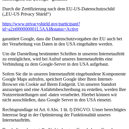
Durch die Zertifizierung nach dem EU-US-Datenschutzschild
(„EU-US Privacy Shield“)
https://www.privacyshield.gov/participant?
id=a2zt000000001L5AAI&status=Active
garantiert Google, dass die Datenschutzvorgaben der EU auch bei
der Verarbeitung von Daten in den USA eingehalten werden.
Um die Darstellung bestimmter Schriften in unserem Internetauftritt
zu ermöglichen, wird bei Aufruf unseres Internetauftritts eine
Verbindung zu dem Google-Server in den USA aufgebaut.
Sofern Sie die in unseren Internetauftritt eingebundene Komponente
Google Maps aufrufen, speichert Google über Ihren Internet-
Browser ein Cookie auf Ihrem Endgerät. Um unseren Standort
anzuzeigen und eine Anfahrtsbeschreibung zu erstellen, werden Ihre
Nutzereinstellungen und -daten verarbeitet. Hierbei können wir
nicht ausschließen, dass Google Server in den USA einsetzt.
Rechtsgrundlage ist Art. 6 Abs. 1 lit. f) DSGVO. Unser berechtigtes
Interesse liegt in der Optimierung der Funktionalität unseres
Internetauftritts.