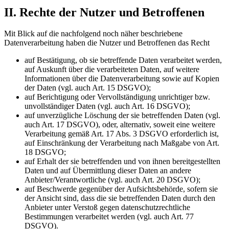
II. Rechte der Nutzer und Betroffenen
Mit Blick auf die nachfolgend noch näher beschriebene
Datenverarbeitung haben die Nutzer und Betroffenen das Recht
auf Bestätigung, ob sie betreffende Daten verarbeitet werden,
auf Auskunft über die verarbeiteten Daten, auf weitere
Informationen über die Datenverarbeitung sowie auf Kopien
der Daten (vgl. auch Art. 15 DSGVO);
auf Berichtigung oder Vervollständigung unrichtiger bzw.
unvollständiger Daten (vgl. auch Art. 16 DSGVO);
auf unverzügliche Löschung der sie betreffenden Daten (vgl.
auch Art. 17 DSGVO), oder, alternativ, soweit eine weitere
Verarbeitung gemäß Art. 17 Abs. 3 DSGVO erforderlich ist,
auf Einschränkung der Verarbeitung nach Maßgabe von Art.
18 DSGVO;
auf Erhalt der sie betreffenden und von ihnen bereitgestellten
Daten und auf Übermittlung dieser Daten an andere
Anbieter/Verantwortliche (vgl. auch Art. 20 DSGVO);
auf Beschwerde gegenüber der Aufsichtsbehörde, sofern sie
der Ansicht sind, dass die sie betreffenden Daten durch den
Anbieter unter Verstoß gegen datenschutzrechtliche
Bestimmungen verarbeitet werden (vgl. auch Art. 77
DSGVO).