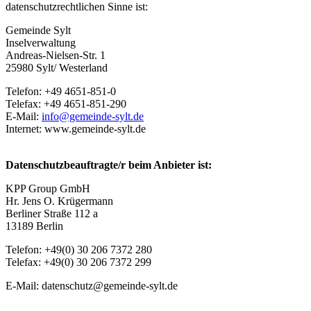
datenschutzrechtlichen Sinne ist:
Gemeinde Sylt
Inselverwaltung
Andreas-Nielsen-Str. 1
25980 Sylt/ Westerland
Telefon: +49 4651-851-0
Telefax: +49 4651-851-290
E-Mail:
Internet: www.gemeinde-sylt.de
Datenschutzbeauftragte/r beim Anbieter ist:
KPP Group GmbH
Hr. Jens O. Krügermann
Berliner Straße 112 a
13189 Berlin
Telefon: +49(0) 30 206 7372 280
Telefax: +49(0) 30 206 7372 299
E-Mail: