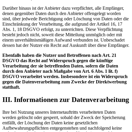
Darüber hinaus ist der Anbieter dazu verpflichtet, alle Empfänger,
denen gegenüber Daten durch den Anbieter offengelegt worden
sind, über jedwede Berichtigung oder Löschung von Daten oder die
Einschränkung der Verarbeitung, die aufgrund der Artikel 16, 17
Abs. 1, 18 DSGVO erfolgt, zu unterrichten. Diese Verpflichtung
besteht jedoch nicht, soweit diese Mitteilung unmöglich oder mit
einem unverhältnismäßigen Aufwand verbunden ist. Unbeschadet
dessen hat der Nutzer ein Recht auf Auskunft über diese Empfänger.
Ebenfalls haben die Nutzer und Betroffenen nach Art. 21
DSGVO das Recht auf Widerspruch gegen die künftige
Verarbeitung der sie betreffenden Daten, sofern die Daten
durch den Anbieter nach Maßgabe von Art. 6 Abs. 1 lit. f)
DSGVO verarbeitet werden. Insbesondere ist ein Widerspruch
gegen die Datenverarbeitung zum Zwecke der Direktwerbung
statthaft.
III. Informationen zur Datenverarbeitung
Ihre bei Nutzung unseres Internetauftritts verarbeiteten Daten
werden gelöscht oder gesperrt, sobald der Zweck der Speicherung
entfällt, der Löschung der Daten keine gesetzlichen
Aufbewahrungspflichten entgegenstehen und nachfolgend keine