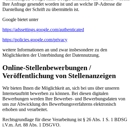
Ihre Anfrage gesendet worden ist und an welche IP-Adresse die
Darstellung der Schrift zu übermitteln ist.
Google bietet unter
https://adssettings.google.com/authenticated
https://policies.google.com/privacy
weitere Informationen an und zwar insbesondere zu den
Möglichkeiten der Unterbindung der Datennutzung.
Online-Stellenbewerbungen /
Veröffentlichung von Stellenanzeigen
Wir bieten Ihnen die Möglichkeit an, sich bei uns über unseren
Internetauftritt bewerben zu können. Bei diesen digitalen
Bewerbungen werden Ihre Bewerber- und Bewerbungsdaten von
uns zur Abwicklung des Bewerbungsverfahrens elektronisch
erhoben und verarbeitet.
Rechtsgrundlage für diese Verarbeitung ist § 26 Abs. 1 S. 1 BDSG
i.V.m. Art. 88 Abs. 1 DSGVO.