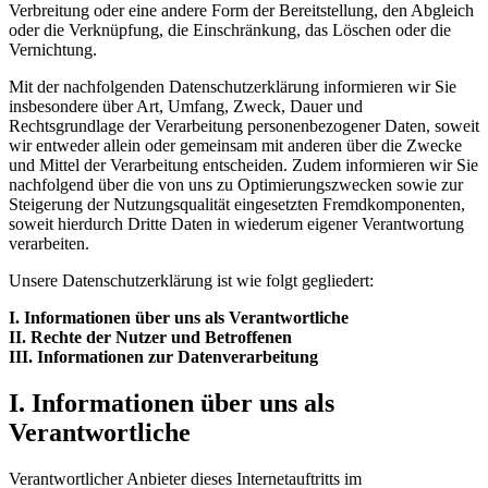
Verbreitung oder eine andere Form der Bereitstellung, den Abgleich
oder die Verknüpfung, die Einschränkung, das Löschen oder die
Vernichtung.
Mit der nachfolgenden Datenschutzerklärung informieren wir Sie
insbesondere über Art, Umfang, Zweck, Dauer und
Rechtsgrundlage der Verarbeitung personenbezogener Daten, soweit
wir entweder allein oder gemeinsam mit anderen über die Zwecke
und Mittel der Verarbeitung entscheiden. Zudem informieren wir Sie
nachfolgend über die von uns zu Optimierungszwecken sowie zur
Steigerung der Nutzungsqualität eingesetzten Fremdkomponenten,
soweit hierdurch Dritte Daten in wiederum eigener Verantwortung
verarbeiten.
Unsere Datenschutzerklärung ist wie folgt gegliedert:
I. Informationen über uns als Verantwortliche
II. Rechte der Nutzer und Betroffenen
III. Informationen zur Datenverarbeitung
I. Informationen über uns als
Verantwortliche
Verantwortlicher Anbieter dieses Internetauftritts im