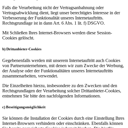
Falls die Verarbeitung nicht der Vertragsanbahnung oder
Vertragsabwicklung dient, liegt unser berechtigtes Interesse in der
Verbesserung der Funktionalität unseres Internetauftritts.
Rechtsgrundlage ist in dann Art. 6 Abs. 1 lit. f) DSGVO.
Mit Schließen Ihres Internet-Browsers werden diese Session-
Cookies gelöscht.
b) Drittanbieter-Cookies
Gegebenenfalls werden mit unserem Internetauftritt auch Cookies
von Partnerunternehmen, mit denen wir zum Zwecke der Werbung,
der Analyse oder der Funktionalitäten unseres Internetauftritts
zusammenarbeiten, verwendet.
Die Einzelheiten hierzu, insbesondere zu den Zwecken und den
Rechtsgrundlagen der Verarbeitung solcher Drittanbieter-Cookies,
entnehmen Sie bitte den nachfolgenden Informationen.
c) Beseitigungsmöglichkeit
Sie können die Installation der Cookies durch eine Einstellung Ihres
Internet-Browsers verhindern oder einschränken. Ebenfalls können