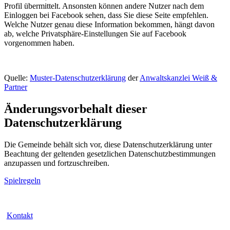
Profil übermittelt. Ansonsten können andere Nutzer nach dem
Einloggen bei Facebook sehen, dass Sie diese Seite empfehlen.
Welche Nutzer genau diese Information bekommen, hängt davon
ab, welche Privatsphäre-Einstellungen Sie auf Facebook
vorgenommen haben.
Quelle:
Muster-Datenschutzerklärung
der
Anwaltskanzlei Weiß &
Partner
Änderungsvorbehalt dieser
Datenschutzerklärung
Die Gemeinde behält sich vor, diese Datenschutzerklärung unter
Beachtung der geltenden gesetzlichen Datenschutzbestimmungen
anzupassen und fortzuschreiben.
Spielregeln
Kontakt